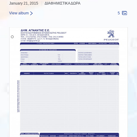
January 21, 2015
ΔΙΑΦΗΜΙΣΤΙΚΑ ΔΩΡΑ
View album
5