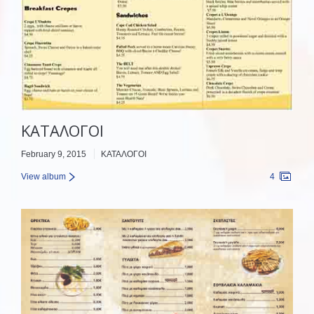
ΚΑΤΑΛΟΓΟΙ
February 9, 2015
ΚΑΤΑΛΟΓΟΙ
View album
4