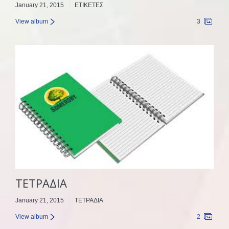
January 21, 2015
ΕΤΙΚΕΤΕΣ
View album
3
ΤΕΤΡΑΔΙΑ
January 21, 2015
ΤΕΤΡΑΔΙΑ
View album
2