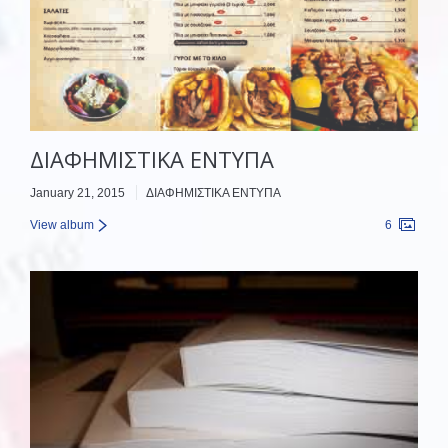
ΔΙΑΦΗΜΙΣΤΙΚΑ ΕΝΤΥΠΑ
January 21, 2015
ΔΙΑΦΗΜΙΣΤΙΚΑ ΕΝΤΥΠΑ
View album
6