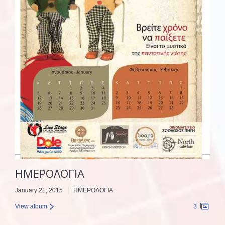
ΗΜΕΡΟΛΟΓΙΑ
January 21, 2015
ΗΜΕΡΟΛΟΓΙΑ
View album
3