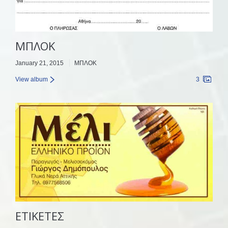
ΜΠΛΟΚ
January 21, 2015
ΜΠΛΟΚ
View album
3
ΕΤΙΚΕΤΕΣ