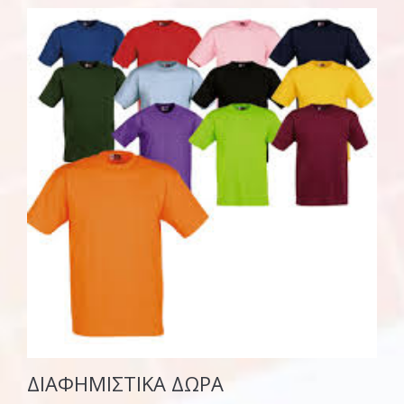
ΔΙΑΦΗΜΙΣΤΙΚΑ ΔΩΡΑ