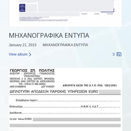
ΜΗΧΑΝΟΓΡΑΦΙΚΑ ΕΝΤΥΠΑ
January 21, 2015
ΜΗΧΑΝΟΓΡΑΦΙΚΑ ΕΝΤΥΠΑ
View album
3