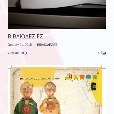
ΒΙΒΛΙΟΔΕΣΙΕΣ
January 21, 2015
ΒΙΒΛΙΟΔΕΣΙΕΣ
View album
4