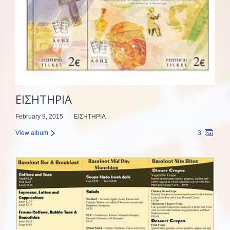
ΕΙΣΗΤΗΡΙΑ
February 9, 2015
ΕΙΣΗΤΗΡΙΑ
View album
3