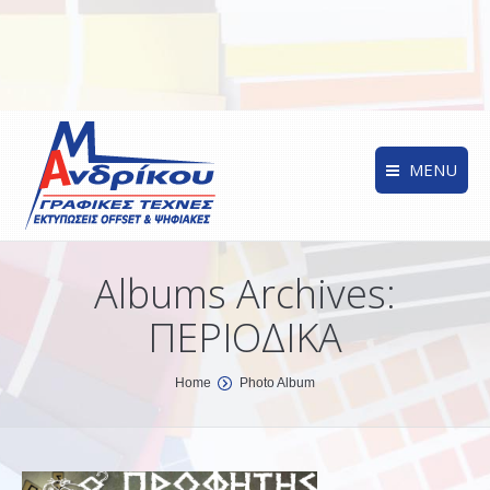
MENU
Albums Archives:
ΠΕΡΙΟΔΙΚΑ
You are here:
Home
Photo Album