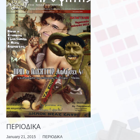
ΠΕΡΙΟΔΙΚΑ
January 21, 2015
ΠΕΡΙΟΔΙΚΑ